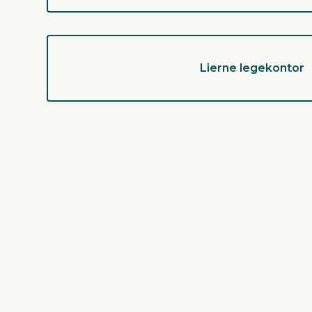
Lierne legekontor