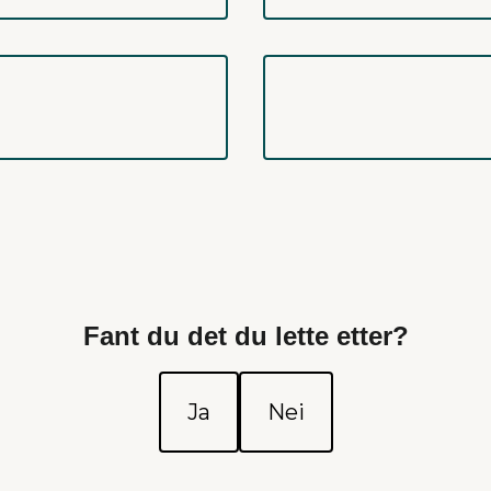
Fant du det du lette etter?
Ja
Nei