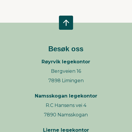
Besøk oss
Røyrvik legekontor
Bergveien 16
7898 Limingen
Namsskogan legekontor
R.C Hansens vei 4
7890 Namsskogan
Lierne legekontor