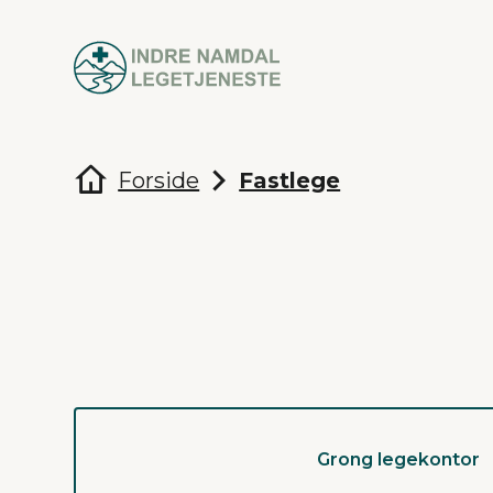
Indre Namdal Legetje
Du er her:
Forside
Fastlege
Grong legekontor